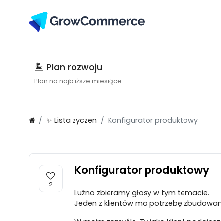
🏝 Plan rozwoju
Plan na najbliższe miesiące
✨ Lista zyczen
Konfigurator produktowy
Konfigurator produktowy
2
Luźno zbieramy głosy w tym temacie.
Jeden z klientów ma potrzebę zbudowan