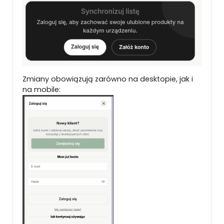
Zmiany obowiązują zarówno na desktopie, jak i
na mobile: