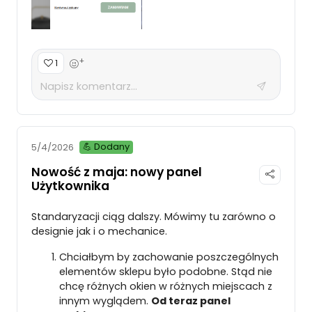
+
1
💪 Dodany
5/4/2026
Nowość z maja: nowy panel
Użytkownika
Standaryzacji ciąg dalszy. Mówimy tu zarówno o
designie jak i o mechanice.
Chciałbym by zachowanie poszczególnych
elementów sklepu było podobne. Stąd nie
chcę różnych okien w różnych miejscach z
innym wyglądem.
Od teraz panel