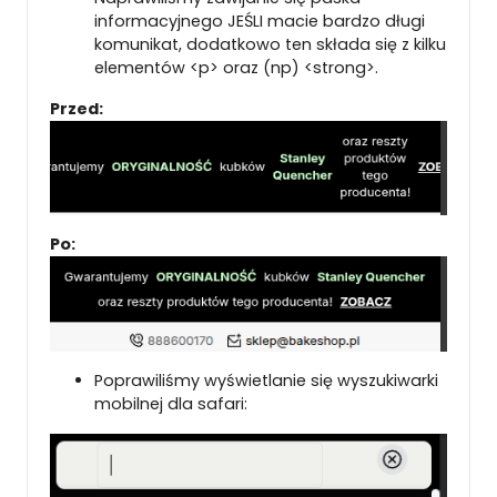
informacyjnego JEŚLI macie bardzo długi
komunikat, dodatkowo ten składa się z kilku
elementów <p> oraz (np) <strong>.
Przed:
Po:
Poprawiliśmy wyświetlanie się wyszukiwarki
mobilnej dla safari: