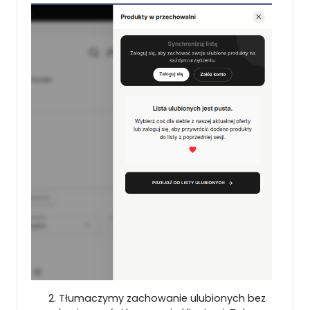
Tłumaczymy zachowanie ulubionych bez