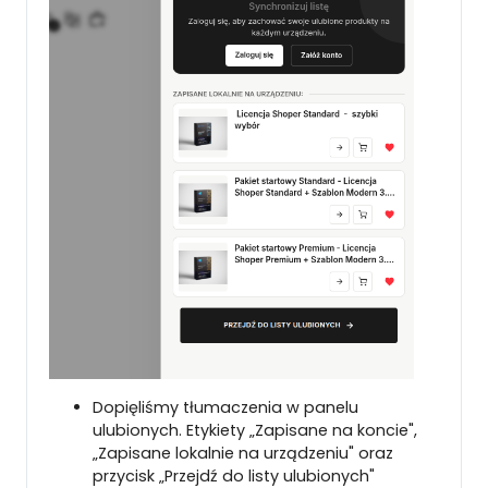
Dopięliśmy tłumaczenia w panelu
ulubionych. Etykiety „Zapisane na koncie",
„Zapisane lokalnie na urządzeniu" oraz
przycisk „Przejdź do listy ulubionych"