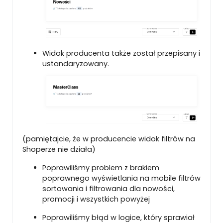
Widok producenta także został przepisany i
ustandaryzowany.
(pamiętajcie, że w producencie widok filtrów na
Shoperze nie działa)
Poprawiliśmy problem z brakiem
poprawnego wyświetlania na mobile filtrów
sortowania i filtrowania dla nowości,
promocji i wszystkich powyżej
Poprawiliśmy błąd w logice, który sprawiał