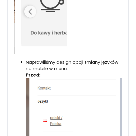
Naprawiliśmy design opcji zmiany języków
na mobile w menu.
Przed: