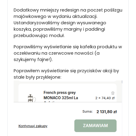
Dodatkowy mniejszy redesign na poczet poślizgu
majówkowego w wydaniu aktualizacji.
Ustandaryzowaliśmy design wysuwanego
koszyka, poprawiliśmy marginy i paddingi
przebudowując moduł.
Poprawiliśmy wyświetlanie się kafelka produktu w
oczekiwaniu na czerwcowe nowości (a
szykujemy fajne!).
Poprawiłem wyświetlanie się przycisków akcji by
stale były przyklejone: