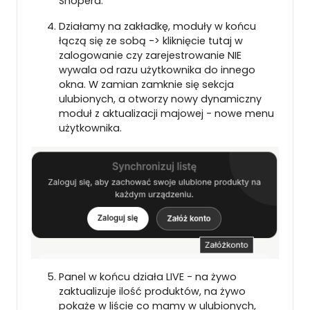
Shopera.
Działamy na zakładkę, moduły w końcu
łączą się ze sobą -> kliknięcie tutaj w
zalogowanie czy zarejestrowanie NIE
wywala od razu użytkownika do innego
okna. W zamian zamknie się sekcja
ulubionych, a otworzy nowy dynamiczny
moduł z aktualizacji majowej - nowe menu
użytkownika.
Panel w końcu działa LIVE - na żywo
zaktualizuje ilość produktów, na żywo
pokaże w liście co mamy w ulubionych,