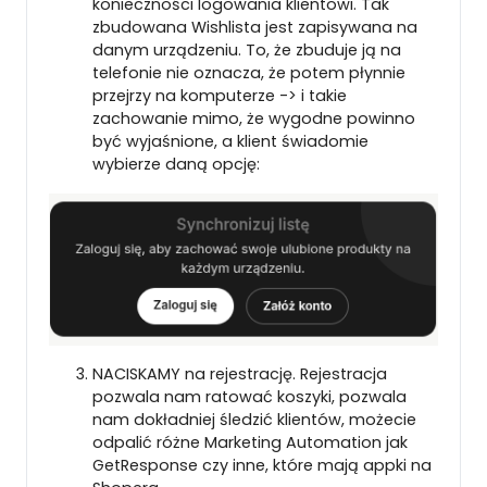
konieczności logowania klientowi. Tak
zbudowana Wishlista jest zapisywana na
danym urządzeniu. To, że zbuduje ją na
telefonie nie oznacza, że potem płynnie
przejrzy na komputerze -> i takie
zachowanie mimo, że wygodne powinno
być wyjaśnione, a klient świadomie
wybierze daną opcję:
NACISKAMY na rejestrację. Rejestracja
pozwala nam ratować koszyki, pozwala
nam dokładniej śledzić klientów, możecie
odpalić różne Marketing Automation jak
GetResponse czy inne, które mają appki na